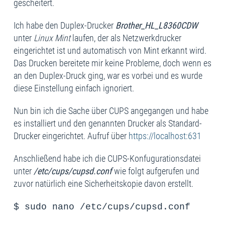
gescheitert.
Ich habe den Duplex-Drucker
Brother_HL_L8360CDW
unter
Linux Mint
laufen, der als Netzwerkdrucker
eingerichtet ist und automatisch von Mint erkannt wird.
Das Drucken bereitete mir keine Probleme, doch wenn es
an den Duplex-Druck ging, war es vorbei und es wurde
diese Einstellung einfach ignoriert.
Nun bin ich die Sache über CUPS angegangen und habe
es installiert und den genannten Drucker als Standard-
Drucker eingerichtet. Aufruf über
https://localhost:631
Anschließend habe ich die CUPS-Konfugurationsdatei
unter
/etc/cups/cupsd.conf
wie folgt aufgerufen und
zuvor natürlich eine Sicherheitskopie davon erstellt.
$ sudo nano /etc/cups/cupsd.conf