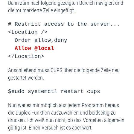
Dann zum nachfolgend gezeigten Bereich navigiert und
die rot markierte Zeile eingefügt.
# Restrict access to the server...
<Location />
Order allow,deny
Allow @local
</Location>
Anschließend muss CUPS über die folgende Zeile neu
gestartet werden.
$sudo systemctl restart cups
Nun war es mir möglich aus jedem Programm heraus
die Duplex-Funktion auszuwählen und beidseitig zu
drucken. Ich weiß nun nicht, ob das Vorgehen allgemein
gültig ist. Einen Versuch ist es aber wert.