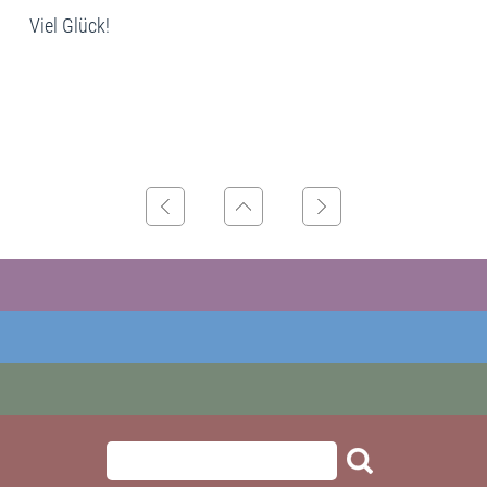
Viel Glück!