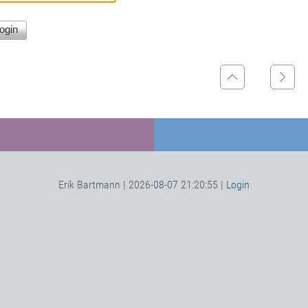
Erik Bartmann | 2026-08-07 21:20:55 |
Login