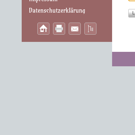
Datenschutzerklärung