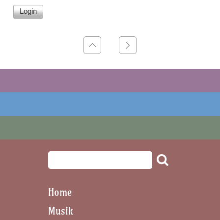
Home
Musik