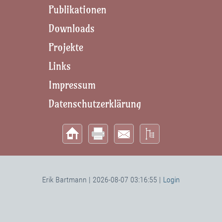
Publikationen
Downloads
Projekte
Links
Impressum
Datenschutzerklärung
Erik Bartmann | 2026-08-07 03:16:55 |
Login