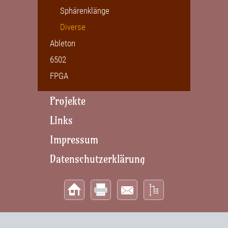
Sphärenklänge
Diverse
Ableton
6502
FPGA
Projekte
Links
Impressum
Datenschutzerklärung