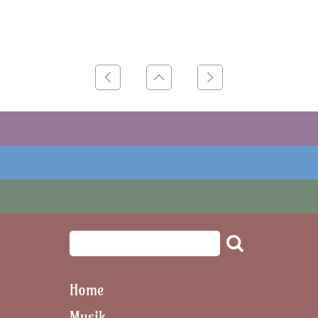
Home
Musik