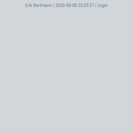
Erik Bartmann | 2026-08-08 02:25:57 |
Login