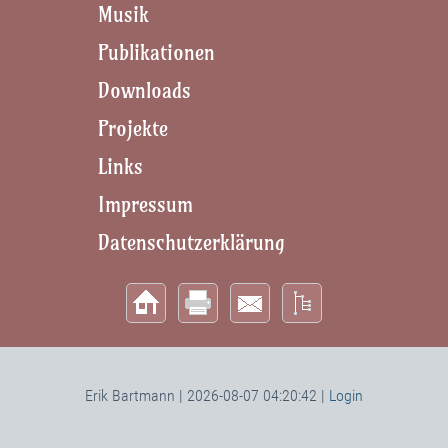
Musik
Publikationen
Downloads
Projekte
Links
Impressum
Datenschutzerklärung
Erik Bartmann | 2026-08-07 04:20:42 |
Login