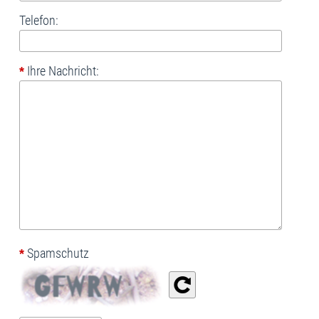
Telefon:
Ihre Nachricht:
*
Spamschutz
*